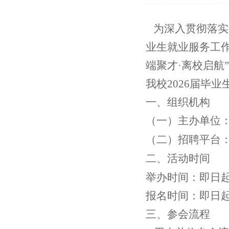
为深入贯彻落实
业生就业服务工
端聚才·离校启航
我校
2026
届毕业
一、组织机构
（一）主办单位
（二）招聘平台
二、活动时间
举办时间：即日
报名时间：即日
三、参会流程