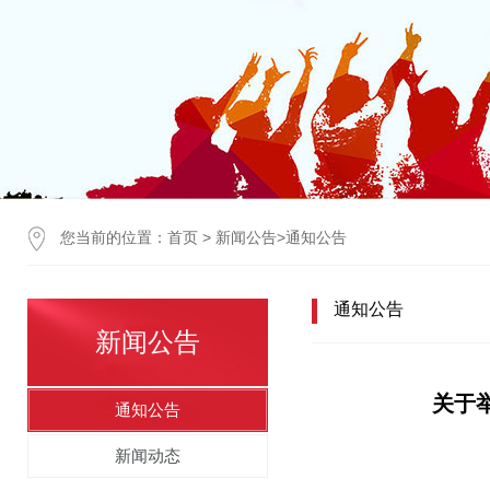
您当前的位置：
首页
>
新闻公告
>
通知公告
通知公告
新闻公告
关于
通知公告
新闻动态