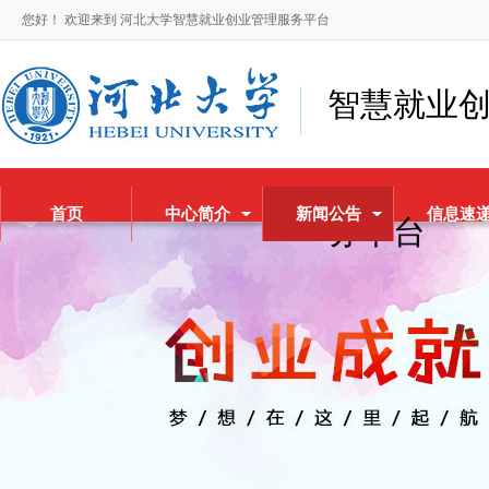
您好！ 欢迎来到 河北大学智慧就业创业管理服务平台
智慧就业
首页
中心简介
新闻公告
信息速
务平台