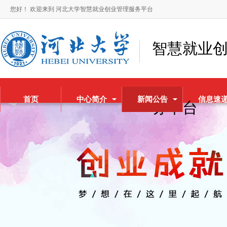
您好！ 欢迎来到 河北大学智慧就业创业管理服务平台
智慧就业
首页
中心简介
新闻公告
信息速
务平台