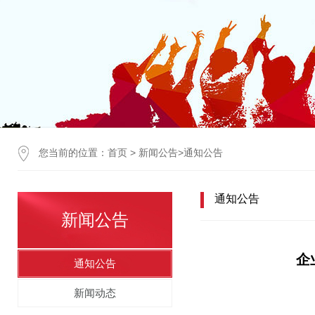
您当前的位置：
首页
>
新闻公告
>
通知公告
通知公告
新闻公告
企
通知公告
新闻动态