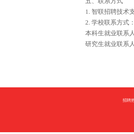
五、
联系方式
1. 智联招聘技术支持
2. 学校联系方式
本科生就业联系
研究生就业联系
招聘热