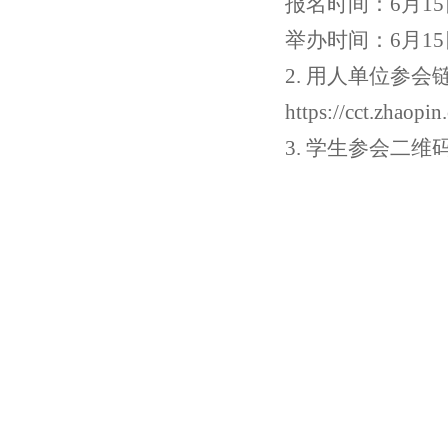
报名时间：
6月15
举办时间：
6月15
2. 用人单位参会
https://cct.zhaopin
3. 学生参会二