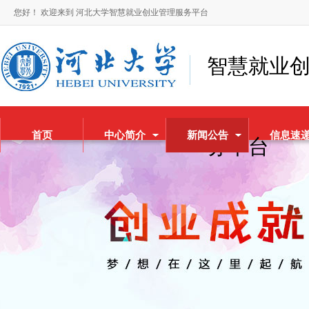
您好！ 欢迎来到 河北大学智慧就业创业管理服务平台
智慧就业
首页
中心简介
新闻公告
信息速
务平台