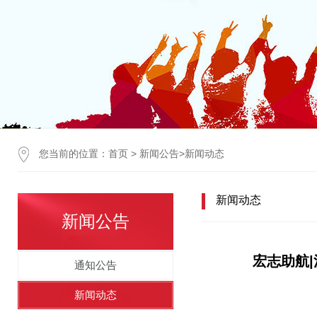
您当前的位置：
首页
>
新闻公告
>
新闻动态
新闻动态
新闻公告
宏志助航
通知公告
新闻动态