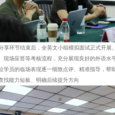
分享环节结束后，全英文小组模拟面试正式开展
、现场应答等考核流程，充分展现良好的外语水
位学员的临场表现逐一细致点评、精准指导，帮
查找能力短板、明确后续提升方向