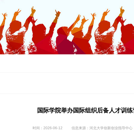
国际学院举办国际组织后备人才训练
时间：2026-06-12
信息来源：河北大学创新创业指导中心