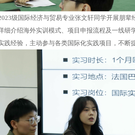
2023级国际经济与贸易专业张文轩同学开展朋
详细介绍海外实训模式、项目申报流程及一线研
实践经验，主动参与各类国际化实践项目，不断