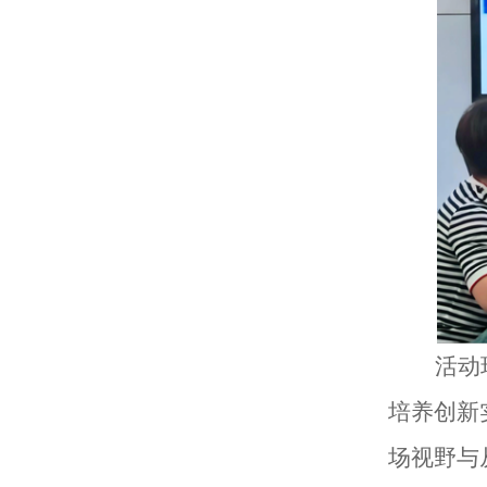
活动
培养创新
场视野与