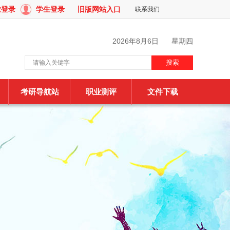
业登录
学生登录
旧版网站入口
联系我们
2026年8月6日
星期四
考研导航站
职业测评
文件下载