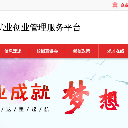
企
就业创业管理服务平台
信息速递
校园宣讲会
就创政策
求才在线