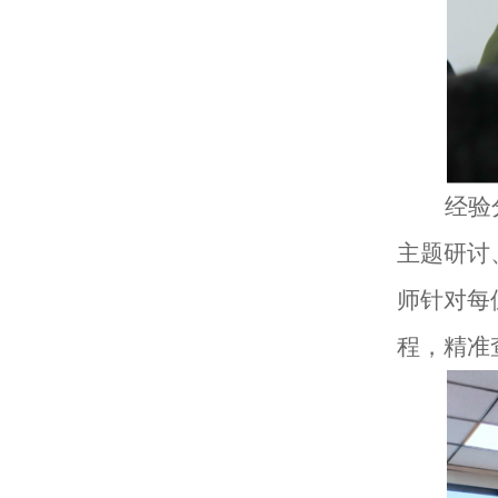
经验
主题研讨
师针对每
程，精准