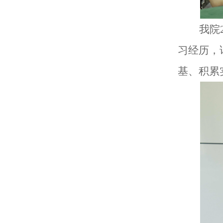
我院
习经历，
基、积累