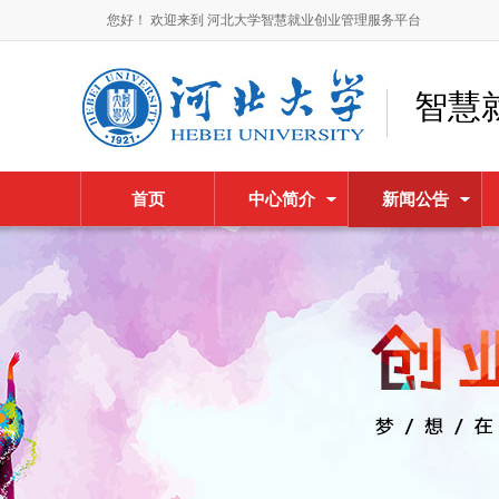
您好！ 欢迎来到 河北大学智慧就业创业管理服务平台
智慧
首页
中心简介
新闻公告