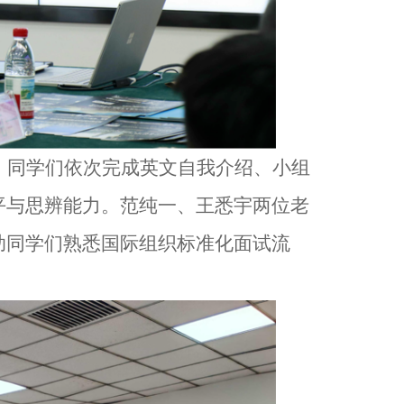
。同学们依次完成英文自我介绍、小组
平与思辨能力。范纯一、王悉宇两位老
助同学们熟悉国际组织标准化面试流