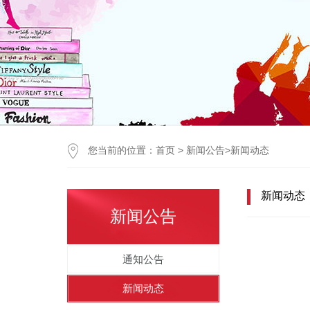
您当前的位置：
首页
>
新闻公告
>
新闻动态
新闻动态
新闻公告
通知公告
新闻动态