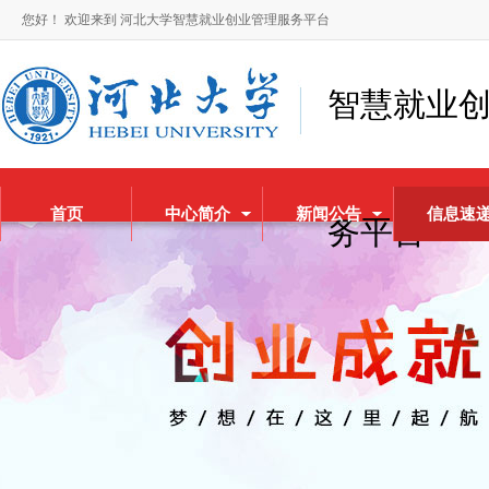
您好！ 欢迎来到 河北大学智慧就业创业管理服务平台
智慧就业
首页
中心简介
新闻公告
信息速
务平台