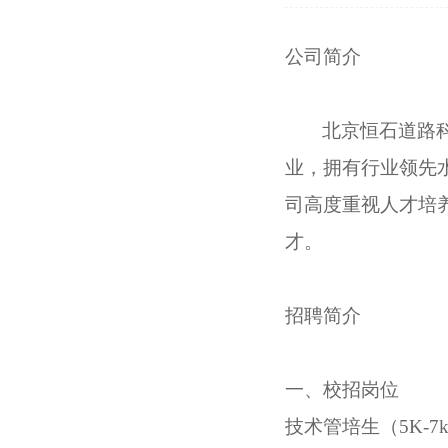
公司简介
北京恒石道路
业，拥有行业领先
司高度重视人才培
才
。
招聘简介
一、
校招岗位
技术管培生（
5K-7