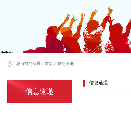
您当前的位置：
首页
>
信息速递
信息速递
信息速递