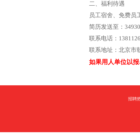
二
、福利待遇
员工宿舍、免费员
简历发送至：
3493
联系电话：
138112
联系地址：
北京市
如果用人单位以报
招聘热