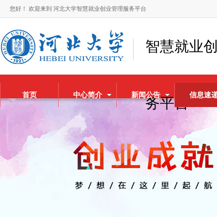
您好！ 欢迎来到 河北大学智慧就业创业管理服务平台
智慧就业
首页
中心简介
新闻公告
信息速
务平台