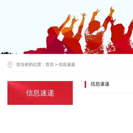
您当前的位置：
首页
>
信息速递
信息速递
信息速递