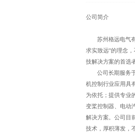
公司简介
苏州格远电气
求实致远”的理念
技解决方案的首选
公司长期服务
机控制行业应用具
为依托；提供专业
变桨控制器、电动
解决方案。公司目
技术，厚积薄发，