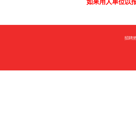
如果用人单位以
招聘热