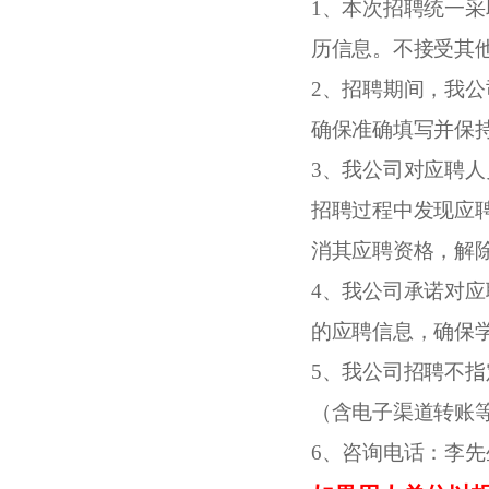
1、本次招聘统一
历信息。不接受其
2、招聘期间，我
确保准确填写并保
3、我公司对应聘
招聘过程中发现应
消其应聘资格，解
4、我公司承诺对
的应聘信息，确保
5、我公司招聘不
（含电子渠道转账
6、咨询电话：李先生13