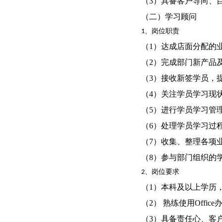
（3）具备客户导向、
（二）学习顾问
1、岗位职责
（1）达成店面分配的
（2）完成部门新产品
（3）接收新签学员，
（4）关注学员学习现
（5）进行学员学习管
（6）处理学员学习过
（7）收集、整理各项
（8）参与部门组织的
2、岗位要求
（1）本科及以上学历
（2） 熟练使用Offic
（3）具备责任心、客