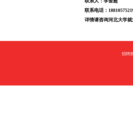
联系人：李金超
联系电话：1881057521
详情请咨询河北大学就
招聘热