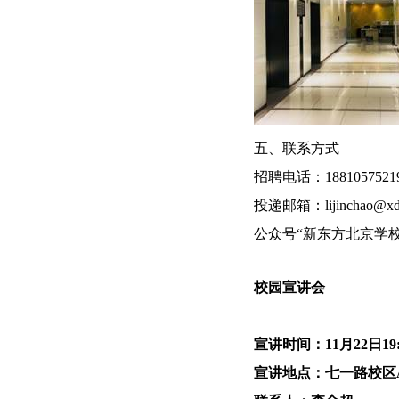
五、联系方式
招聘电话：1881057521
投递邮箱：lijinchao@xdf
公众号“新东方北京学校
校园宣讲会
宣讲时间：11月22日19
宣讲地点：七一路校区A