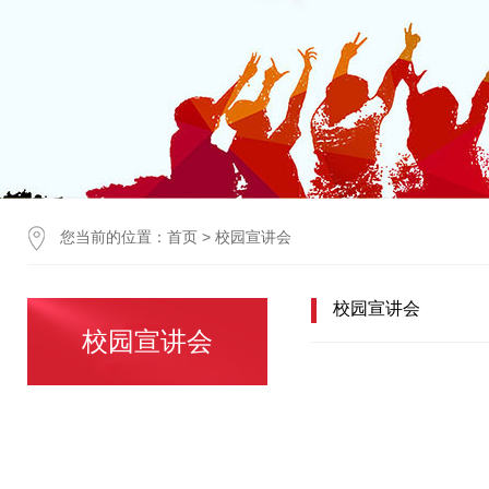
您当前的位置：
首页
>
校园宣讲会
校园宣讲会
校园宣讲会