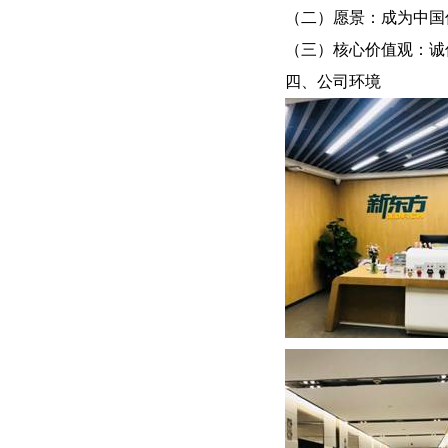
（二）愿景：成为中国
（三）核心价值观：诚
四、公司环境