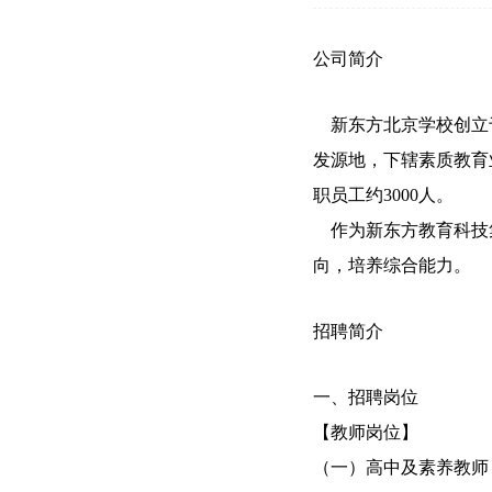
公司简介
新东方北京学校创立于
发源地，下辖素质教育
职员工约3000人。
作为新东方教育科技集
向，培养综合能力。
招聘简介
一、招聘岗位
【教师岗位】
（一）高中及素养教师