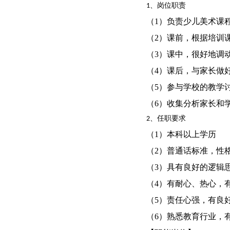
1、岗位职责
（1）负责少儿美术课
（2）课前，根据培训
（3）课中，很好地调
（4）课后，与家长做
（5）参与学校的教学
（6）收集分析家长和
2、任职要求
（1）本科以上学历
（2）普通话标准，性
（3）具有良好的逻辑
（4）有耐心、热心，
（5）责任心强，有良
（6）熟悉教育行业，