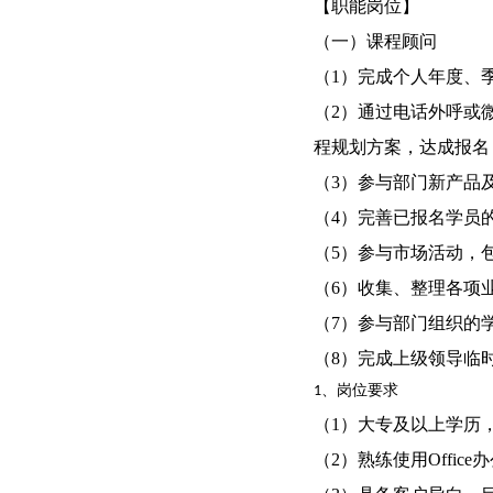
【职能岗位】
（一）课程顾问
（1）完成个人年度、
（2）通过电话外呼或
程规划方案，达成报名
（3）参与部门新产品
（4）完善已报名学员
（5）参与市场活动，
（6）收集、整理各项
（7）参与部门组织的
（8）完成上级领导临
1、岗位要求
（1）大专及以上学历
（2）熟练使用Office