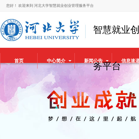
您好！ 欢迎来到 河北大学智慧就业创业管理服务平台
智慧就业
首页
中心简介
新闻公告
信息速
务平台