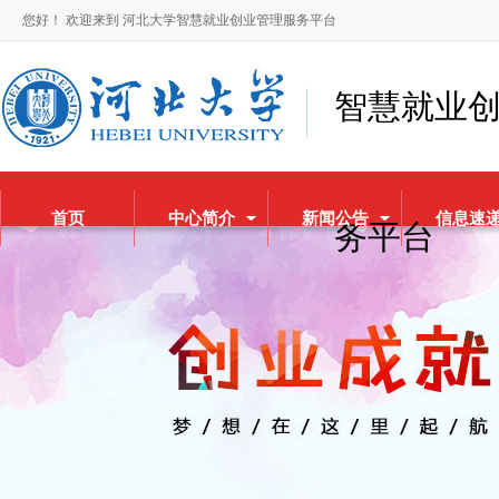
您好！ 欢迎来到 河北大学智慧就业创业管理服务平台
智慧就业
首页
中心简介
新闻公告
信息速
务平台