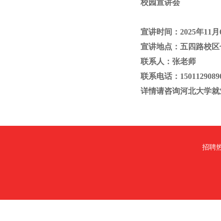
校园宣讲会
宣讲时间：
2025年11月
宣讲地点：五四路校区
联系人：张老师
联系电话：
1501129089
详情请咨询河北大学就
招聘热