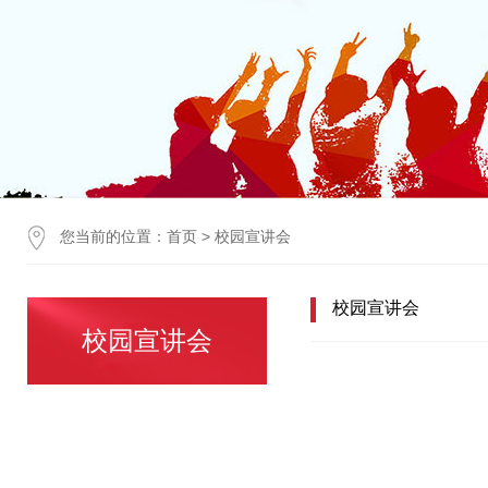
您当前的位置：
首页
>
校园宣讲会
校园宣讲会
校园宣讲会