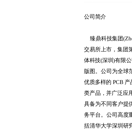
公司简介
臻鼎科技集团
(Zh
交易所上市，集团
体科技(深圳)有限
版图。公司为全球
优质多样的
PC
B 
类产品，并广泛应
具备为不同客户提供
务平台。公司高度
括清华大学深圳研