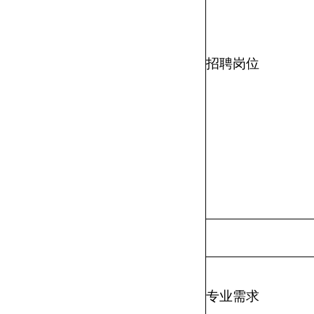
招聘岗位
专业需求