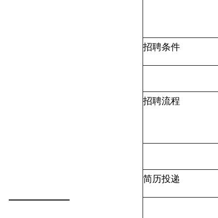
招聘条件
招聘流程
简历投递