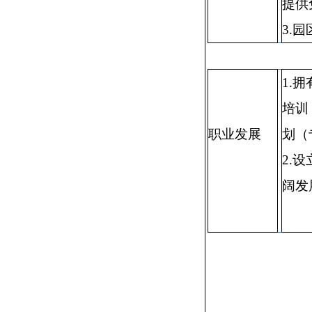
提供
3.
1.
培训
职业发展
划（
2.
阔发