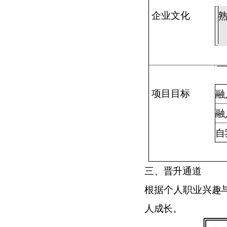
企业文化
项目目标
融
融
自
三
、晋升通道
根据个人职业兴趣
人成长。