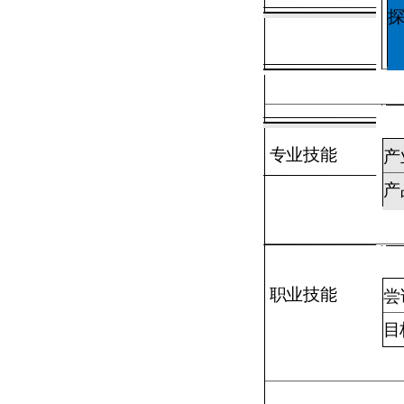
专业技能
产
产
职业技能
尝
目