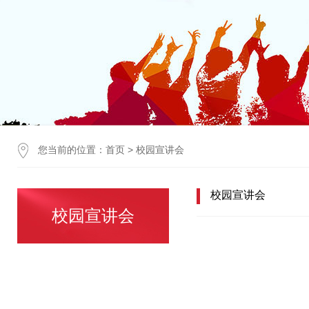
您当前的位置：
首页
>
校园宣讲会
校园宣讲会
校园宣讲会