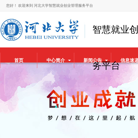
您好！ 欢迎来到 河北大学智慧就业创业管理服务平台
智慧就业
首页
中心简介
新闻公告
信息速
务平台