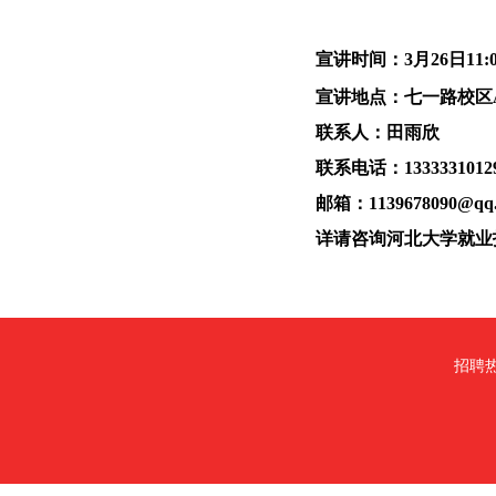
宣讲时间：
3月26日11
宣讲地点：七一路校区A
联系人：田雨欣
联系电话：
1333331012
邮箱：
1139678090@qq
详请咨询河北大学就业
招聘热