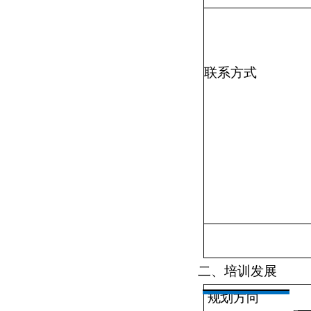
联系方式
二
、培训发展
规划方向